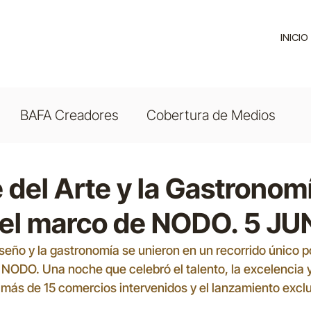
INICIO
BAFA Creadores
Cobertura de Medios
 del Arte y la Gastronom
el marco de NODO. 5 JU
diseño y la gastronomía se unieron en un recorrido único por
NODO. Una noche que celebró el talento, la excelencia y 
más de 15 comercios intervenidos y el lanzamiento exclus