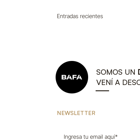
Entradas recientes
SOMOS UN
VENÍ A DES
NEWSLETTER