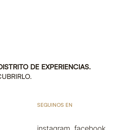
DISTRITO DE EXPERIENCIAS.
CUBRIRLO.
SEGUINOS EN
instagram,
facebook,