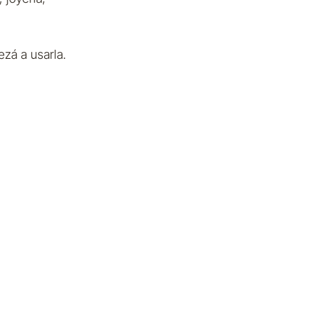
zá a usarla.