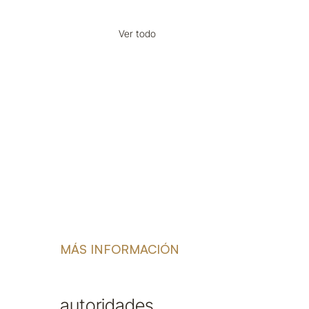
Ver todo
MÁS INFORMACIÓN
autoridades