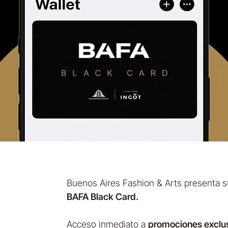
Buenos Aires Fashion & Arts presenta su 
BAFA Black Card.
Acceso inmediato a
promociones exclu