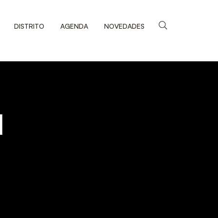
DISTRITO
AGENDA
NOVEDADES