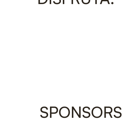
SPONSORS