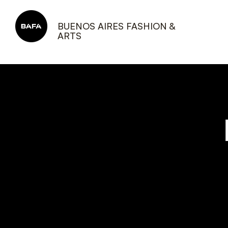
BUENOS AIRES FASHION &
ARTS