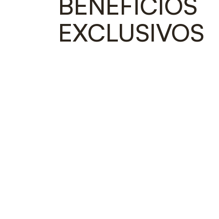
BENEFICIOS
EXCLUSIVOS