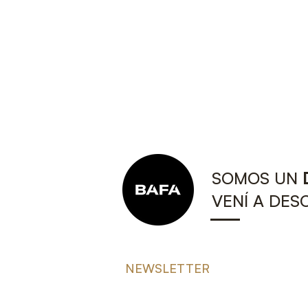
SOMOS UN
VENÍ A DES
NEWSLETTER