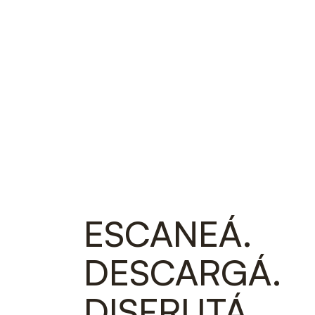
ESCANEÁ.
DESCARGÁ.
DISFRUTÁ.