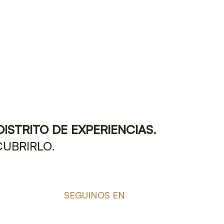
DISTRITO DE EXPERIENCIAS.
CUBRIRLO.
SEGUINOS EN