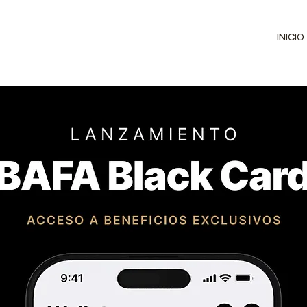
INICIO