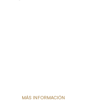
MÁS INFORMACIÓN