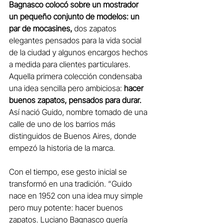
Bagnasco colocó sobre un mostrador 
un pequeño conjunto de modelos: un 
par de mocasines,
 dos zapatos 
elegantes pensados para la vida social 
de la ciudad y algunos encargos hechos 
a medida para clientes particulares. 
Aquella primera colección condensaba 
una idea sencilla pero ambiciosa: 
hacer 
buenos zapatos, pensados para durar.
Así nació Guido, nombre tomado de una 
calle de uno de los barrios más 
distinguidos de Buenos Aires, donde 
empezó la historia de la marca.
Con el tiempo, ese gesto inicial se 
transformó en una tradición. “Guido 
nace en 1952 con una idea muy simple 
pero muy potente: hacer buenos 
zapatos. Luciano Bagnasco quería 