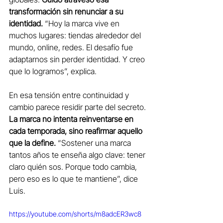
transformación sin renunciar a su 
identidad.
 “Hoy la marca vive en 
muchos lugares: tiendas alrededor del 
mundo, online, redes. El desafío fue 
adaptarnos sin perder identidad. Y creo 
que lo logramos”, explica.
En esa tensión entre continuidad y 
cambio parece residir parte del secreto. 
La marca no intenta reinventarse en 
cada temporada, sino reafirmar aquello 
que la define.
 “Sostener una marca 
tantos años te enseña algo clave: tener 
claro quién sos. Porque todo cambia, 
pero eso es lo que te mantiene”, dice 
Luis.
https://youtube.com/shorts/m8adcER3wc8