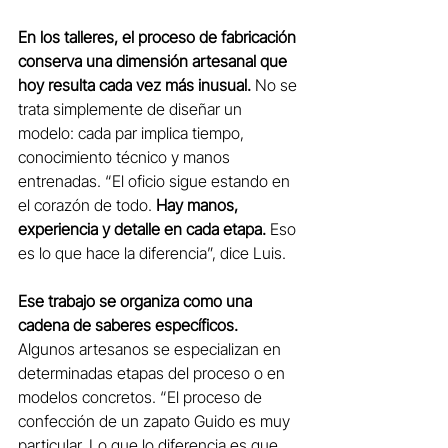
En los talleres, el proceso de fabricación 
conserva una dimensión artesanal que 
hoy resulta cada vez más inusual.
 No se 
trata simplemente de diseñar un 
modelo: cada par implica tiempo, 
conocimiento técnico y manos 
entrenadas. “El oficio sigue estando en 
el corazón de todo.
 Hay manos, 
experiencia y detalle en cada etapa.
 Eso 
es lo que hace la diferencia”, dice Luis.
Ese trabajo se organiza como una 
cadena de saberes específicos.
Algunos artesanos se especializan en 
determinadas etapas del proceso o en 
modelos concretos. “El proceso de 
confección de un zapato Guido es muy 
particular. Lo que lo diferencia es que 