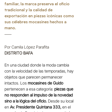
familiar, la marca preserva el oficio 
tradicional y la calidad de 
exportación en piezas icónicas como 
sus célebres mocasines hechos a 
mano.
Por Camila López Parafita
DISTRITO BAFA
En una ciudad donde la moda cambia 
con la velocidad de las temporadas, hay 
objetos que parecen permanecer 
intactos. Los 
mocasines de Guido
pertenecen a esa categoría: 
piezas que 
no responden al impulso de la novedad 
sino a la lógica del oficio.
 Desde su local 
en 
Av. Presidente Quintana 333,
 en el 