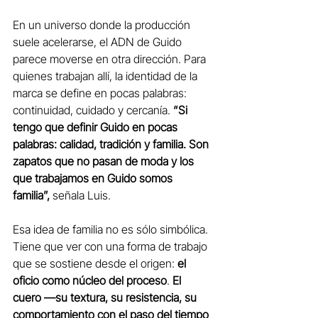
En un universo donde la producción 
suele acelerarse, el ADN de Guido 
parece moverse en otra dirección. Para 
quienes trabajan allí, la identidad de la 
marca se define en pocas palabras: 
continuidad, cuidado y cercanía. 
“Si 
tengo que definir Guido en pocas 
palabras: calidad, tradición y familia. Son 
zapatos que no pasan de moda y los 
que trabajamos en Guido somos 
familia”,
 señala Luis.
Esa idea de familia no es sólo simbólica. 
Tiene que ver con una forma de trabajo 
que se sostiene desde el origen: 
el 
oficio como núcleo del proceso
. 
El 
cuero —su textura, su resistencia, su 
comportamiento con el paso del tiempo