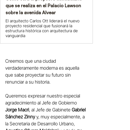
que se realiza en el Palacio Lawson
sobre la avenida Alvear
El arquitecto Carlos Ott liderará el nuevo
proyecto residencial que fusionará la
estructura histórica con arquitectura de
vanguardia
Creemos que una ciudad 
verdaderamente moderna es aquella 
que sabe proyectar su futuro sin 
renunciar a su historia.
Queremos expresar nuestro especial 
agradecimiento al Jefe de Gobierno 
Jorge Macri
, al Jefe de Gabinete 
Gabriel 
Sánchez Zinny
 y, muy especialmente, a 
la Secretaria de Desarrollo Urbano, 