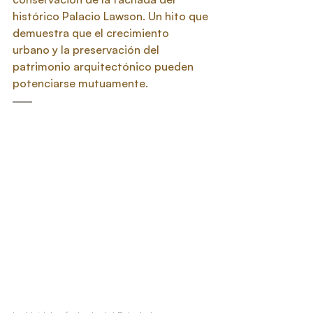
histórico Palacio Lawson. Un hito que 
demuestra que el crecimiento 
urbano y la preservación del 
patrimonio arquitectónico pueden 
potenciarse mutuamente.