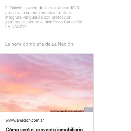
El Palacio Lawson de la calle Alvear 1628 
preservará su emblemático frente e 
integrará vanguardia con protección 
patrimonial, según el diseño de Carlos Ott. 
LA NACIÓN.
La nota completa de La Nación
www.lanacion.com.ar
Cómo será el proyecto inmobiliario