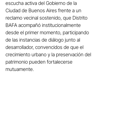
escucha activa del Gobierno de la 
Ciudad de Buenos Aires frente a un 
reclamo vecinal sostenido, que Distrito 
BAFA acompañó institucionalmente 
desde el primer momento, participando 
de las instancias de diálogo junto al 
desarrollador, convencidos de que el 
crecimiento urbano y la preservación del 
patrimonio pueden fortalecerse 
mutuamente.