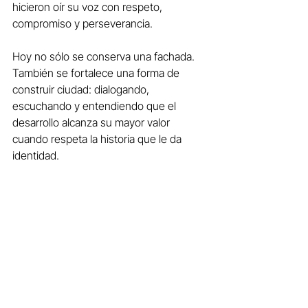
hicieron oír su voz con respeto, 
compromiso y perseverancia.
Hoy no sólo se conserva una fachada. 
También se fortalece una forma de 
construir ciudad: dialogando, 
escuchando y entendiendo que el 
desarrollo alcanza su mayor valor 
cuando respeta la historia que le da 
identidad.