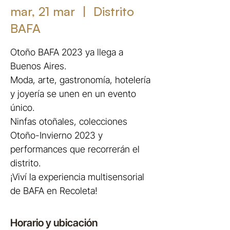
mar, 21 mar
  |  
Distrito
BAFA
Otoño BAFA 2023 ya llega a
Buenos Aires.
Moda, arte, gastronomía, hotelería
y joyería se unen en un evento
único.
Ninfas otoñales, colecciones
Otoño-Invierno 2023 y
performances que recorrerán el
distrito.
¡Viví la experiencia multisensorial
de BAFA en Recoleta!
Horario y ubicación