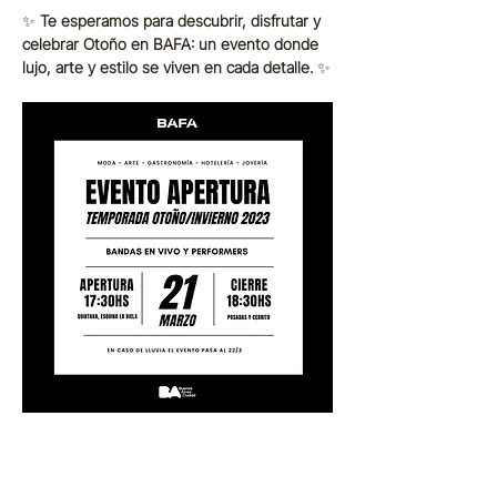
✨ 
Te esperamos para descubrir, disfrutar y 
celebrar Otoño en BAFA: un evento donde 
lujo, arte y estilo se viven en cada detalle.
 ✨