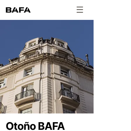
Otoño BAFA