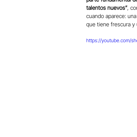
talentos nuevos”
, co
cuando aparece: una
que tiene frescura y
https://youtube.com/