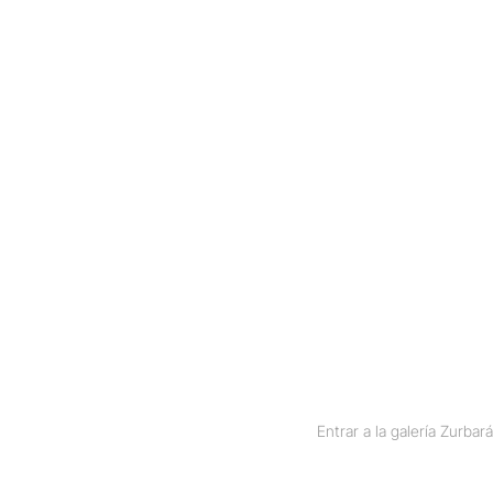
Entrar a la galería Zurba