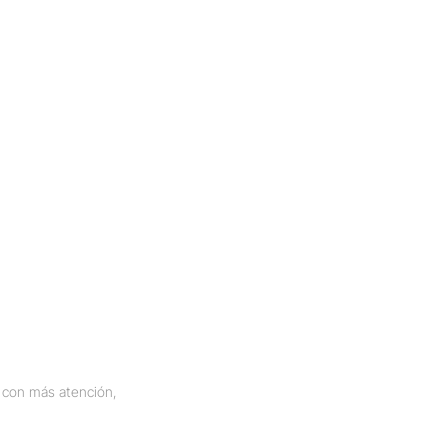
r con más atención, 