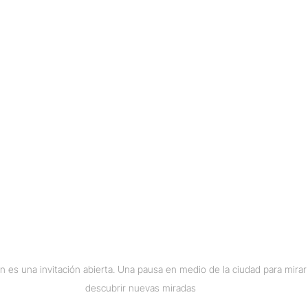
rán es una invitación abierta. Una pausa en medio de la ciudad para mira
descubrir nuevas miradas