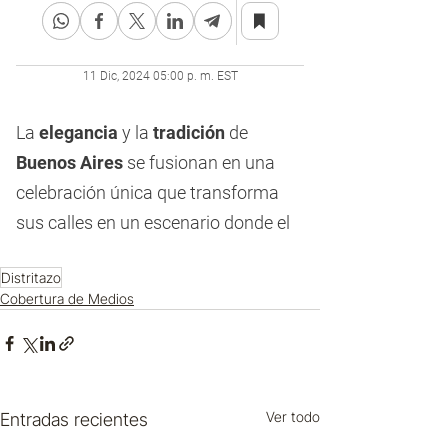
Distritazo
Cobertura de Medios
Ver todo
Entradas recientes