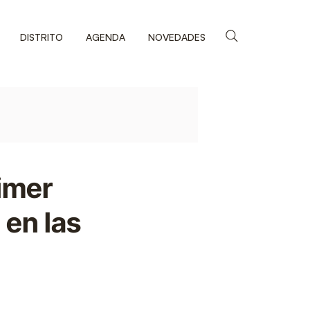
DISTRITO
AGENDA
NOVEDADES
rimer
en las