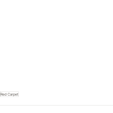
Red Carpet