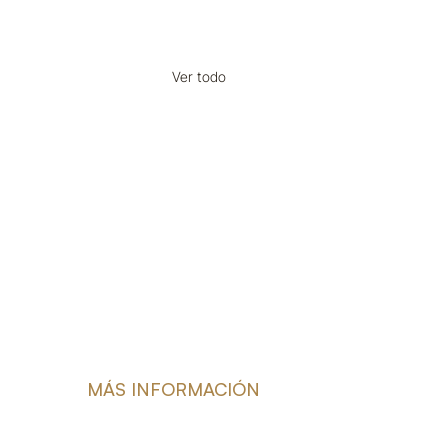
Ver todo
MÁS INFORMACIÓN