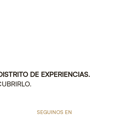
DISTRITO DE EXPERIENCIAS.
CUBRIRLO.
SEGUINOS EN