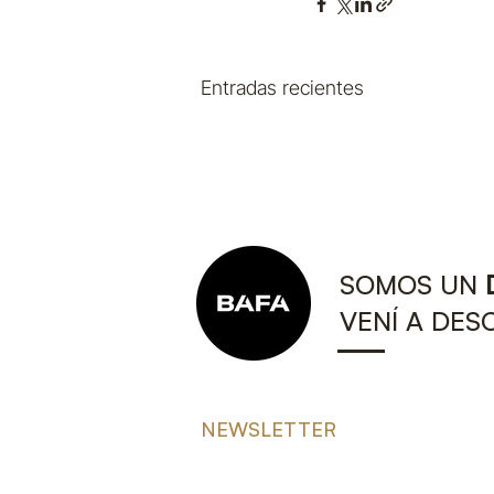
Entradas recientes
SOMOS UN
VENÍ A DES
NEWSLETTER