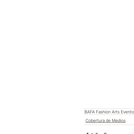
BAFA Fashion Arts Evento
Cobertura de Medios